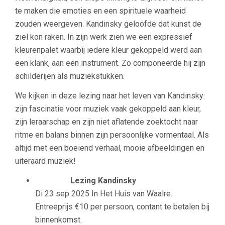
te maken die emoties en een spirituele waarheid
zouden weergeven. Kandinsky geloofde dat kunst de
ziel kon raken. In zijn werk zien we een expressief
kleurenpalet waarbij iedere kleur gekoppeld werd aan
een klank, aan een instrument. Zo componeerde hij zijn
schilderijen als muziekstukken.
We kijken in deze lezing naar het leven van Kandinsky:
zijn fascinatie voor muziek vaak gekoppeld aan kleur,
zijn leraarschap en zijn niet aflatende zoektocht naar
ritme en balans binnen zijn persoonlijke vormentaal. Als
altijd met een boeiend verhaal, mooie afbeeldingen en
uiteraard muziek!
Lezing Kandinsky
Di 23 sep 2025 In Het Huis van Waalre.
Entreeprijs €10 per persoon, contant te betalen bij
binnenkomst.