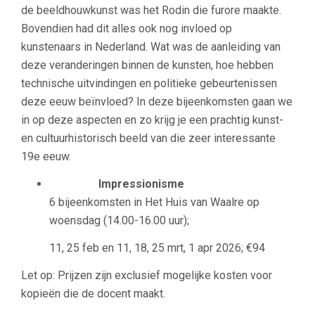
de beeldhouwkunst was het Rodin die furore maakte.
Bovendien had dit alles ook nog invloed op
kunstenaars in Nederland. Wat was de aanleiding van
deze veranderingen binnen de kunsten, hoe hebben
technische uitvindingen en politieke gebeurtenissen
deze eeuw beïnvloed? In deze bijeenkomsten gaan we
in op deze aspecten en zo krijg je een prachtig kunst-
en cultuurhistorisch beeld van die zeer interessante
19e eeuw.
Impressionisme
6 bijeenkomsten in Het Huis van Waalre op
woensdag (14.00-16.00 uur);
11, 25 feb en 11, 18, 25 mrt, 1 apr 2026; €94
Let op: Prijzen zijn exclusief mogelijke kosten voor
kopieën die de docent maakt.