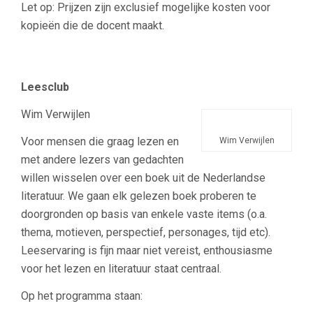
Let op: Prijzen zijn exclusief mogelijke kosten voor
kopieën die de docent maakt.
Leesclub
Wim Verwijlen
Voor mensen die graag lezen en
Wim Verwijlen
met andere lezers van gedachten
willen wisselen over een boek uit de Nederlandse
literatuur. We gaan elk gelezen boek proberen te
doorgronden op basis van enkele vaste items (o.a.
thema, motieven, perspectief, personages, tijd etc).
Leeservaring is fijn maar niet vereist, enthousiasme
voor het lezen en literatuur staat centraal.
Op het programma staan: