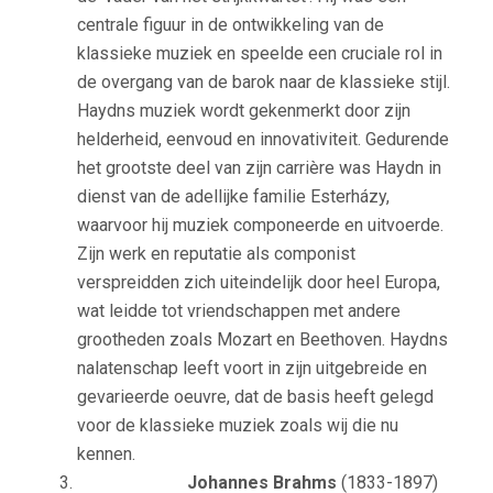
centrale figuur in de ontwikkeling van de
klassieke muziek en speelde een cruciale rol in
de overgang van de barok naar de klassieke stijl.
Haydns muziek wordt gekenmerkt door zijn
helderheid, eenvoud en innovativiteit. Gedurende
het grootste deel van zijn carrière was Haydn in
dienst van de adellijke familie Esterházy,
waarvoor hij muziek componeerde en uitvoerde.
Zijn werk en reputatie als componist
verspreidden zich uiteindelijk door heel Europa,
wat leidde tot vriendschappen met andere
grootheden zoals Mozart en Beethoven. Haydns
nalatenschap leeft voort in zijn uitgebreide en
gevarieerde oeuvre, dat de basis heeft gelegd
voor de klassieke muziek zoals wij die nu
kennen.
Johannes Brahms
(1833-1897)