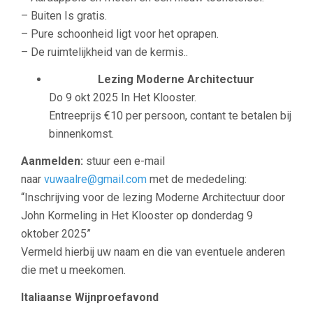
– Buiten Is gratis.
– Pure schoonheid ligt voor het oprapen.
– De ruimtelijkheid van de kermis..
Lezing Moderne Architectuur
Do 9 okt 2025 In Het Klooster.
Entreeprijs €10 per persoon, contant te betalen bij
binnenkomst.
Aanmelden:
stuur een e-mail
naar
vuwaalre@gmail.com
met de mededeling:
“Inschrijving voor de lezing Moderne Architectuur door
John Kormeling in Het Klooster op donderdag 9
oktober 2025”
Vermeld hierbij uw naam en die van eventuele anderen
die met u meekomen.
Italiaanse Wijnproefavond