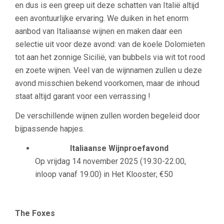
en dus is een greep uit deze schatten van Italië altijd
een avontuurlijke ervaring. We duiken in het enorm
aanbod van Italiaanse wijnen en maken daar een
selectie uit voor deze avond: van de koele Dolomieten
tot aan het zonnige Sicilië, van bubbels via wit tot rood
en zoete wijnen. Veel van de wijnnamen zullen u deze
avond misschien bekend voorkomen, maar de inhoud
staat altijd garant voor een verrassing !
De verschillende wijnen zullen worden begeleid door
bijpassende hapjes.
Italiaanse Wijnproefavond
Op vrijdag 14 november 2025 (19.30-22.00,
inloop vanaf 19.00) in Het Klooster; €50
The Foxes