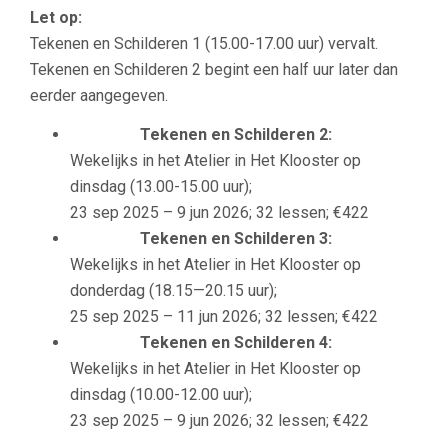
Let op:
Tekenen en Schilderen 1 (15.00-17.00 uur) vervalt.
Tekenen en Schilderen 2 begint een half uur later dan
eerder aangegeven.
Tekenen en Schilderen 2:
Wekelijks in het Atelier in Het Klooster op
dinsdag (13.00-15.00 uur);
23 sep 2025 – 9 jun 2026; 32 lessen; €422
Tekenen en Schilderen 3:
Wekelijks in het Atelier in Het Klooster op
donderdag (18.15—20.15 uur);
25 sep 2025 – 11 jun 2026; 32 lessen; €422
Tekenen en Schilderen 4:
Wekelijks in het Atelier in Het Klooster op
dinsdag (10.00-12.00 uur);
23 sep 2025 – 9 jun 2026; 32 lessen; €422