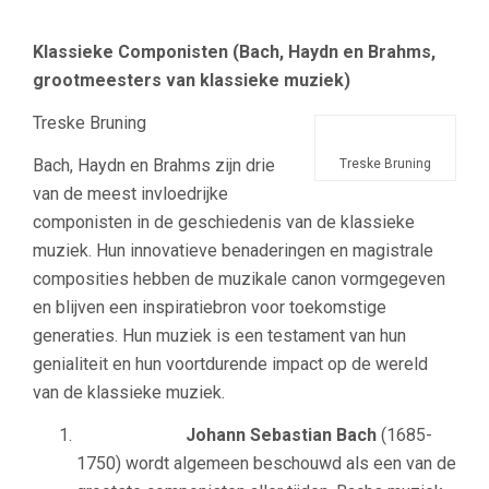
Klassieke Componisten (
Bach, Haydn en Brahms,
grootmeesters van klassieke muziek)
Treske Bruning
Bach, Haydn en Brahms zijn drie
Treske Bruning
van de meest invloedrijke
componisten in de geschiedenis van de klassieke
muziek. Hun innovatieve benaderingen en magistrale
composities hebben de muzikale canon vormgegeven
en blijven een inspiratiebron voor toekomstige
generaties. Hun muziek is een testament van hun
genialiteit en hun voortdurende impact op de wereld
van de klassieke muziek.
Johann Sebastian Bach
(1685-
1750) wordt algemeen beschouwd als een van de