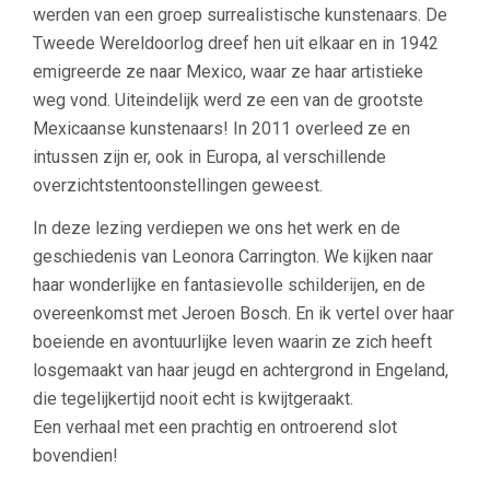
werden van een groep surrealistische kunstenaars. De
Tweede Wereldoorlog dreef hen uit elkaar en in 1942
emigreerde ze naar Mexico, waar ze haar artistieke
weg vond. Uiteindelijk werd ze een van de grootste
Mexicaanse kunstenaars! In 2011 overleed ze en
intussen zijn er, ook in Europa, al verschillende
overzichtstentoonstellingen geweest.
In deze lezing verdiepen we ons het werk en de
geschiedenis van Leonora Carrington. We kijken naar
haar wonderlijke en fantasievolle schilderijen, en de
overeenkomst met Jeroen Bosch. En ik vertel over haar
boeiende en avontuurlijke leven waarin ze zich heeft
losgemaakt van haar jeugd en achtergrond in Engeland,
die tegelijkertijd nooit echt is kwijtgeraakt.
Een verhaal met een prachtig en ontroerend slot
bovendien!