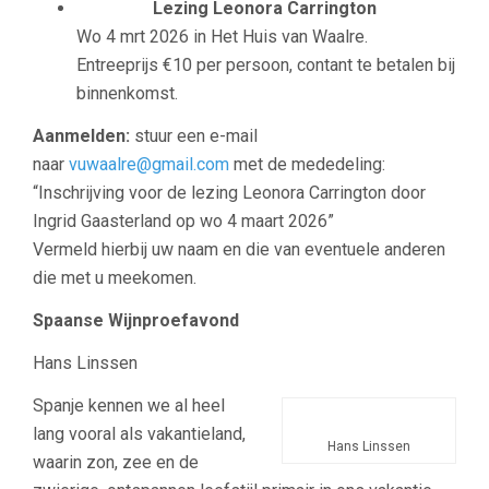
Lezing Leonora Carrington
Wo 4 mrt 2026 in Het Huis van Waalre.
Entreeprijs €10 per persoon, contant te betalen bij
binnenkomst.
Aanmelden:
stuur een e-mail
naar
vuwaalre@gmail.com
met de mededeling:
“Inschrijving voor de lezing Leonora Carrington door
Ingrid Gaasterland op wo 4 maart 2026”
Vermeld hierbij uw naam en die van eventuele anderen
die met u meekomen.
Spaanse Wijnproefavond
Hans Linssen
Spanje kennen we al heel
lang vooral als vakantieland,
Hans Linssen
waarin zon, zee en de