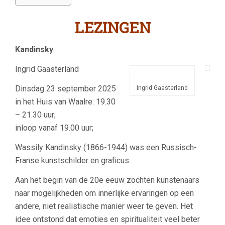
LEZINGEN
Kandinsky
Ingrid Gaasterland
Dinsdag 23 september 2025
Ingrid Gaasterland
in het Huis van Waalre: 19.30
– 21.30 uur;
inloop vanaf 19.00 uur;
Wassily Kandinsky (1866-1944) was een Russisch-
Franse kunstschilder en graficus.
Aan het begin van de 20e eeuw zochten kunstenaars
naar mogelijkheden om innerlijke ervaringen op een
andere, niet realistische manier weer te geven. Het
idee ontstond dat emoties en spiritualiteit veel beter