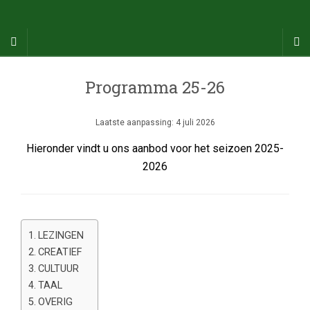
Programma 25-26
Laatste aanpassing: 4 juli 2026
Hieronder vindt u ons aanbod voor het seizoen 2025-
2026
LEZINGEN
CREATIEF
CULTUUR
TAAL
OVERIG