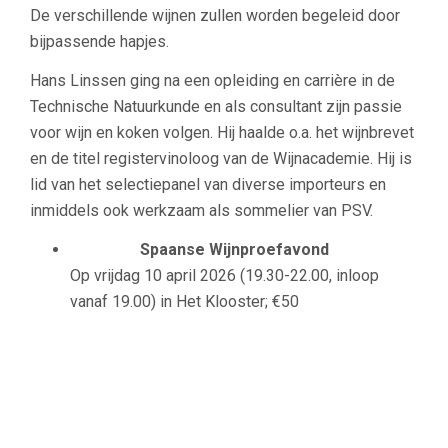
De verschillende wijnen zullen worden begeleid door
bijpassende hapjes.
Hans Linssen ging na een opleiding en carrière in de
Technische Natuurkunde en als consultant zijn passie
voor wijn en koken volgen. Hij haalde o.a. het wijnbrevet
en de titel registervinoloog van de Wijnacademie. Hij is
lid van het selectiepanel van diverse importeurs en
inmiddels ook werkzaam als sommelier van PSV.
Spaanse Wijnproefavond
Op vrijdag 10 april 2026 (19.30-22.00, inloop
vanaf 19.00) in Het Klooster; €50