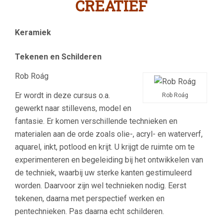
CREATIEF
Keramiek
Tekenen en Schilderen
Rob Roág
Er wordt in deze cursus o.a.
Rob Roág
gewerkt naar stillevens, model en
fantasie. Er komen verschillende technieken en
materialen aan de orde zoals olie-, acryl- en waterverf,
aquarel, inkt, potlood en krijt. U krijgt de ruimte om te
experimenteren en begeleiding bij het ontwikkelen van
de techniek, waarbij uw sterke kanten gestimuleerd
worden. Daarvoor zijn wel technieken nodig. Eerst
tekenen, daarna met perspectief werken en
pentechnieken. Pas daarna echt schilderen.