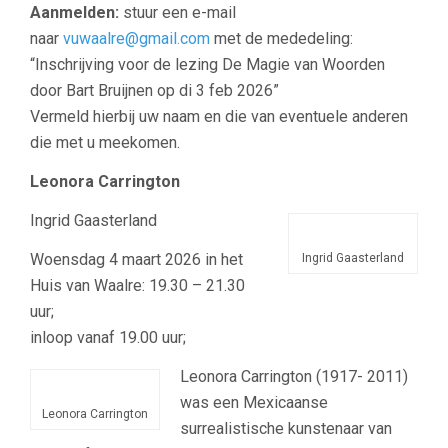
Aanmelden:
stuur een e-mail
naar
vuwaalre@gmail.com
met de mededeling:
“Inschrijving voor de lezing De Magie van Woorden
door Bart Bruijnen op di 3 feb 2026”
Vermeld hierbij uw naam en die van eventuele anderen
die met u meekomen.
Leonora Carrington
Ingrid Gaasterland
Woensdag 4 maart 2026 in het
Ingrid Gaasterland
Huis van Waalre: 19.30 – 21.30
uur;
inloop vanaf 19.00 uur;
Leonora Carrington (1917- 2011)
was een Mexicaanse
Leonora Carrington
surrealistische kunstenaar van